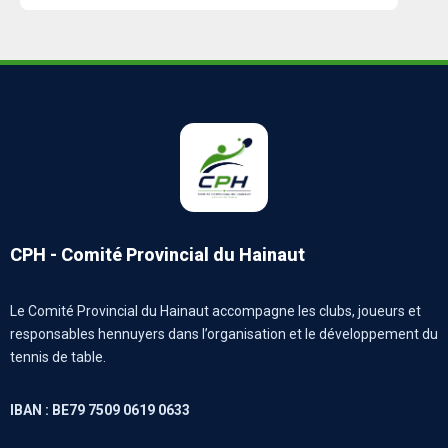
CPH - Comité Provincial du Hainaut
Le Comité Provincial du Hainaut accompagne les clubs, joueurs et
responsables hennuyers dans l’organisation et le développement du
tennis de table.
IBAN : BE79 7509 0619 0633