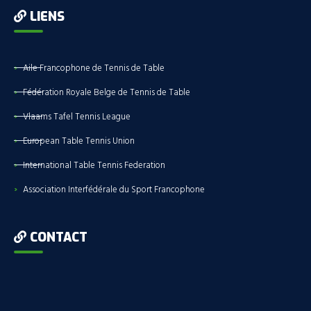
LIENS
Aile Francophone de Tennis de Table
Fédération Royale Belge de Tennis de Table
Vlaams Tafel Tennis League
European Table Tennis Union
International Table Tennis Federation
Association Interfédérale du Sport Francophone
CONTACT