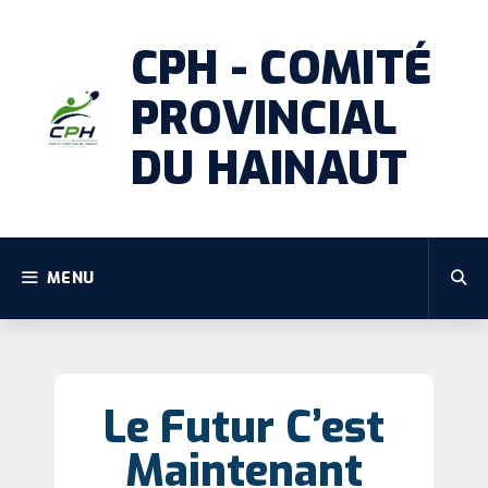
CPH - COMITÉ
PROVINCIAL
DU HAINAUT
MENU
Le Futur C’est
Maintenant