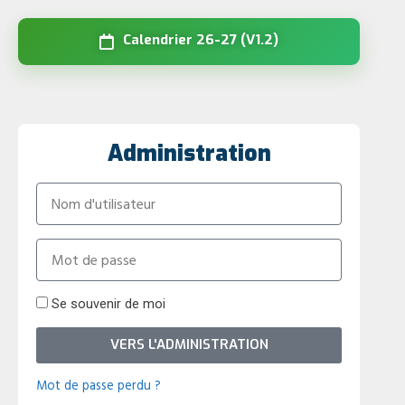
Calendrier 26-27 (V1.2)
Administration
Se souvenir de moi
VERS L'ADMINISTRATION
Mot de passe perdu ?