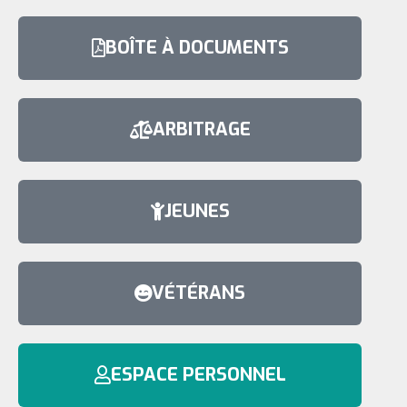
BOÎTE À DOCUMENTS
ARBITRAGE
JEUNES
VÉTÉRANS
ESPACE PERSONNEL