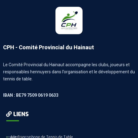
CPH - Comité Provincial du Hainaut
Le Comité Provincial du Hainaut accompagne les clubs, joueurs et
responsables hennuyers dans l’organisation et le développement du
tennis de table.
IBAN : BE79 7509 0619 0633
LIENS
Aile Francophone de Tennis de Table