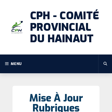
CPH - COMITÉ
PROVINCIAL
DU HAINAUT
MENU
Mise À Jour
Rubriques