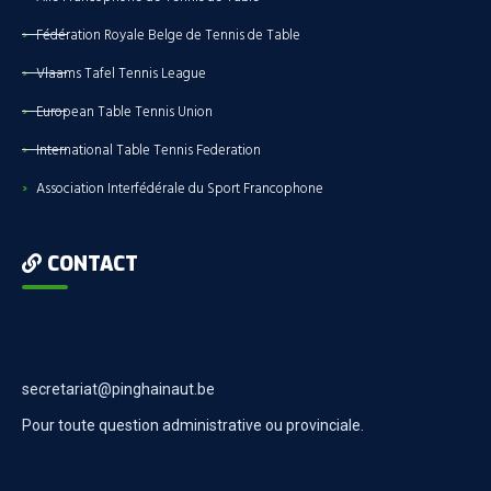
Fédération Royale Belge de Tennis de Table
Vlaams Tafel Tennis League
European Table Tennis Union
International Table Tennis Federation
Association Interfédérale du Sport Francophone
CONTACT
secretariat@pinghainaut.be
Pour toute question administrative ou provinciale.