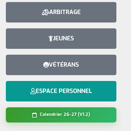
ARBITRAGE
JEUNES
VÉTÉRANS
ESPACE PERSONNEL
Calendrier 26-27 (V1.2)