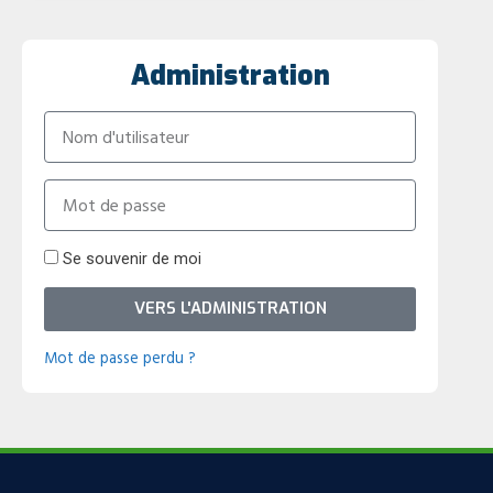
Administration
Se souvenir de moi
VERS L'ADMINISTRATION
Mot de passe perdu ?