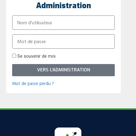
Administration
Se souvenir de moi
VERS L'ADMINISTRATION
Mot de passe perdu ?