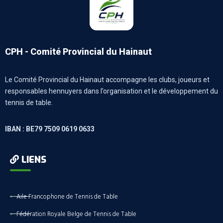
CPH - Comité Provincial du Hainaut
Le Comité Provincial du Hainaut accompagne les clubs, joueurs et
responsables hennuyers dans l’organisation et le développement du
tennis de table.
IBAN : BE79 7509 0619 0633
LIENS
Aile Francophone de Tennis de Table
Fédération Royale Belge de Tennis de Table