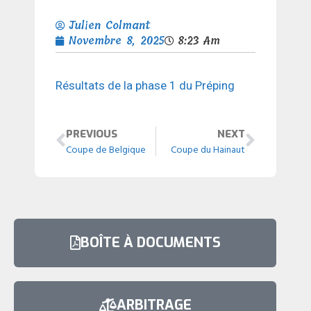
Julien Colmant
Novembre 8, 2025
8:23 Am
Résultats de la phase 1 du Préping
PREVIOUS
NEXT
Coupe de Belgique
Coupe du Hainaut
BOÎTE À DOCUMENTS
ARBITRAGE