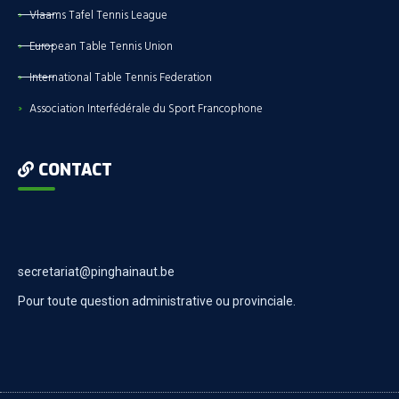
Vlaams Tafel Tennis League
European Table Tennis Union
International Table Tennis Federation
Association Interfédérale du Sport Francophone
CONTACT
secretariat@pinghainaut.be
Pour toute question administrative ou provinciale.