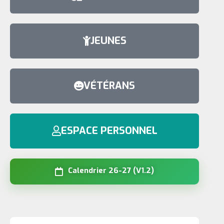
JEUNES
VÉTÉRANS
ESPACE PERSONNEL
Calendrier 26-27 (V1.2)