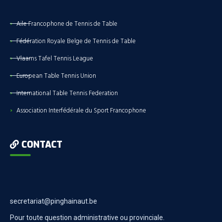
Aile Francophone de Tennis de Table
Fédération Royale Belge de Tennis de Table
Vlaams Tafel Tennis League
European Table Tennis Union
International Table Tennis Federation
Association Interfédérale du Sport Francophone
CONTACT
secretariat@pinghainaut.be
Pour toute question administrative ou provinciale.