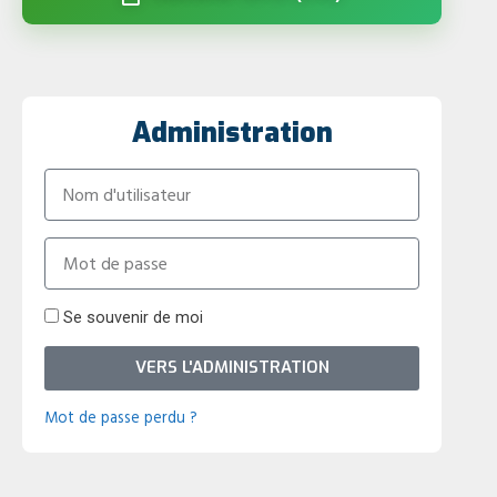
Administration
Se souvenir de moi
VERS L'ADMINISTRATION
Mot de passe perdu ?