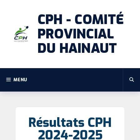
CPH - COMITÉ
PROVINCIAL
DU HAINAUT
MENU
Résultats CPH
2024-2025