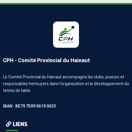
CPH - Comité Provincial du Hainaut
Le Comité Provincial du Hainaut accompagne les clubs, joueurs et
responsables hennuyers dans l’organisation et le développement du
tennis de table.
IBAN : BE79 7509 0619 0633
LIENS