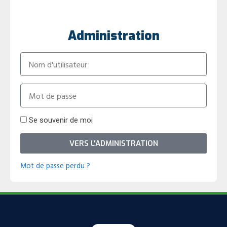
Administration
Se souvenir de moi
VERS L'ADMINISTRATION
Mot de passe perdu ?