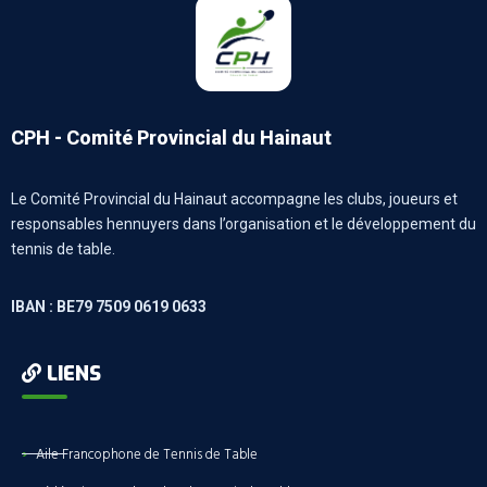
CPH - Comité Provincial du Hainaut
Le Comité Provincial du Hainaut accompagne les clubs, joueurs et
responsables hennuyers dans l’organisation et le développement du
tennis de table.
IBAN : BE79 7509 0619 0633
LIENS
Aile Francophone de Tennis de Table