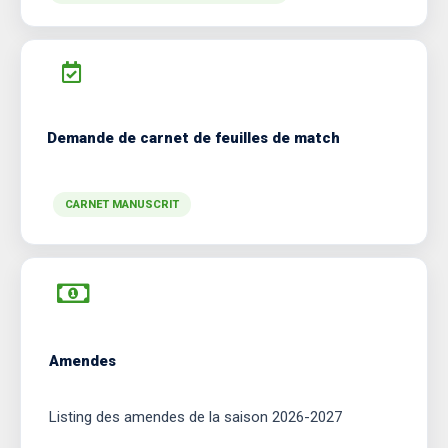
Demande de carnet de feuilles de match
CARNET MANUSCRIT
Amendes
Listing des amendes de la saison 2026-2027