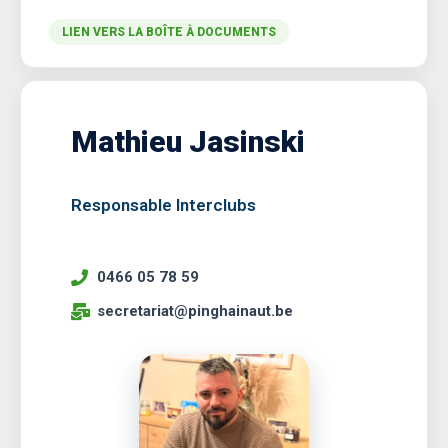
LIEN VERS LA BOÎTE À DOCUMENTS
Mathieu Jasinski
Responsable Interclubs
0466 05 78 59
secretariat@pinghainaut.be