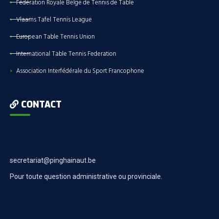
Fédération Royale Belge de Tennis de Table
Vlaams Tafel Tennis League
European Table Tennis Union
International Table Tennis Federation
Association Interfédérale du Sport Francophone
CONTACT
secretariat@pinghainaut.be
Pour toute question administrative ou provinciale.