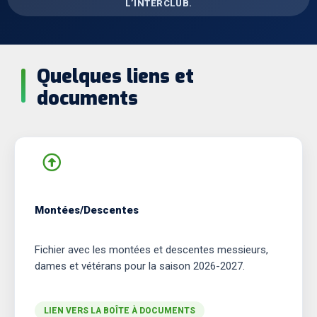
L’INTERCLUB.
Quelques liens et
documents
Montées/Descentes
Fichier avec les montées et descentes messieurs,
dames et vétérans pour la saison 2026-2027.
LIEN VERS LA BOÎTE À DOCUMENTS