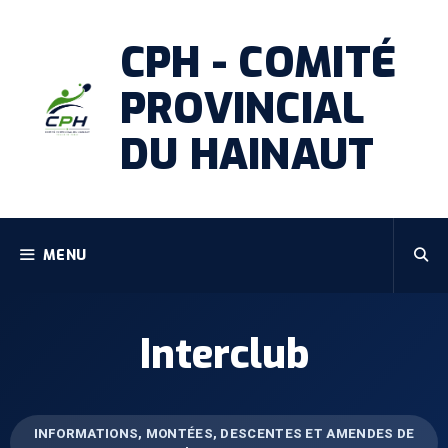
CPH - COMITÉ
PROVINCIAL
DU HAINAUT
MENU
Interclub
INFORMATIONS, MONTÉES, DESCENTES ET AMENDES DE