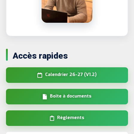
Accès rapides
Calendrier 26-27 (V1.2)
Boîte à documents
Règlements