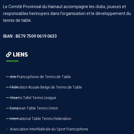
Le Comité Provincial du Hainaut accompagne les clubs, joueurs et
responsables hennuyers dans l’organisation et le développement du
tennis de table.
IBAN : BE79 7509 0619 0633
LIENS
Aile Francophone de Tennis de Table
Fédération Royale Belge de Tennis de Table
Vlaams Tafel Tennis League
European Table Tennis Union
International Table Tennis Federation
Association Interfédérale du Sport Francophone