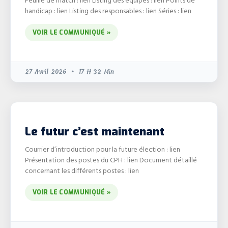
handicap : lien Listing des responsables : lien Séries : lien
VOIR LE COMMUNIQUÉ »
27 Avril 2026
17 H 32 Min
Le futur c’est maintenant
Courrier d’introduction pour la future élection : lien
Présentation des postes du CPH : lien Document détaillé
concernant les différents postes : lien
VOIR LE COMMUNIQUÉ »