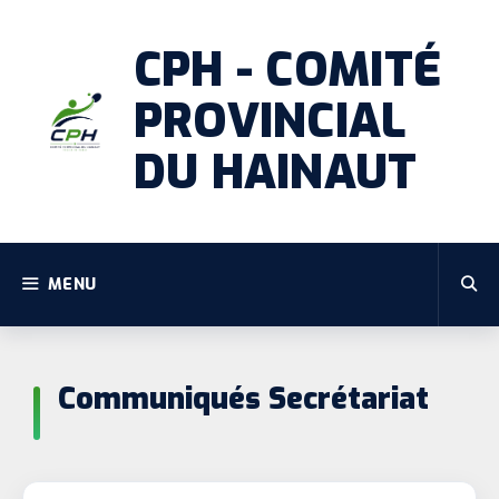
CPH - COMITÉ
PROVINCIAL
DU HAINAUT
MENU
Communiqués Secrétariat