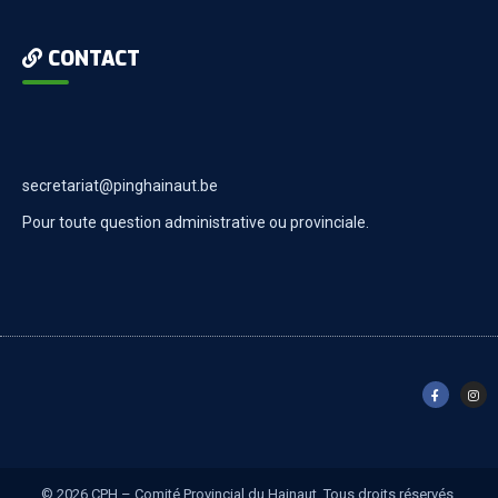
CONTACT
secretariat@pinghainaut.be
Pour toute question administrative ou provinciale.
© 2026 CPH – Comité Provincial du Hainaut. Tous droits réservés.