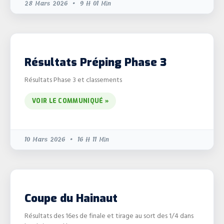
28 Mars 2026
9 H 01 Min
Résultats Préping Phase 3
Résultats Phase 3 et classements
VOIR LE COMMUNIQUÉ »
10 Mars 2026
16 H 11 Min
Coupe du Hainaut
Résultats des 16es de finale et tirage au sort des 1/4 dans