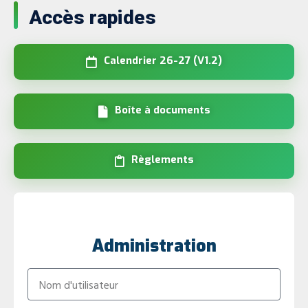
Accès rapides
Calendrier 26-27 (V1.2)
Boîte à documents
Règlements
Administration