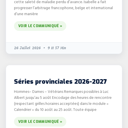
cette saleté de maladie perdu d’avance. Isabelle a fait
progresser l’arbitrage francophone, belge et international
d’une manière
VOIR LE COMMUNIQUÉ »
26 Juillet 2026
9 H 57 Min
Séries provinciales 2026-2027
Hommes– Dames – Vétérans Remarques possibles à Luc
Albert jusqu’au 5 août Encodage des heures de rencontre
(respectant grilles horaires acceptées) dans le module «
Calendrier » du 10 août au 25 août. Toute équipe
VOIR LE COMMUNIQUÉ »