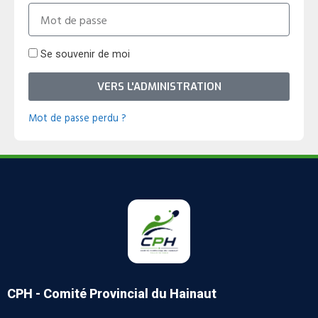
Se souvenir de moi
VERS L'ADMINISTRATION
Mot de passe perdu ?
CPH - Comité Provincial du Hainaut