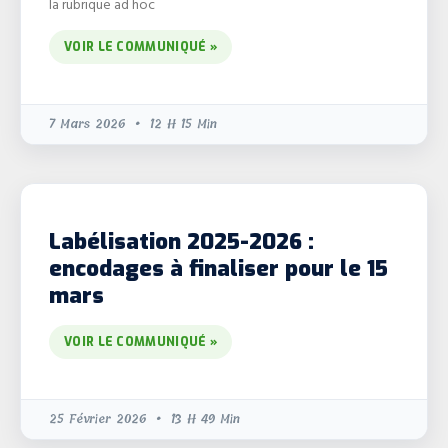
la rubrique ad hoc
VOIR LE COMMUNIQUÉ »
7 Mars 2026
12 H 15 Min
Labélisation 2025-2026 :
encodages à finaliser pour le 15
mars
VOIR LE COMMUNIQUÉ »
25 Février 2026
13 H 49 Min