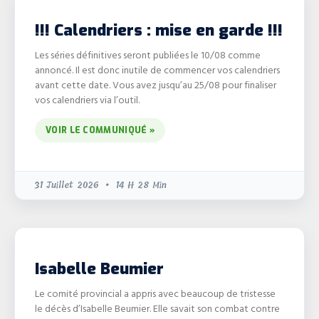
!!! Calendriers : mise en garde !!!
Les séries définitives seront publiées le 10/08 comme
annoncé. Il est donc inutile de commencer vos calendriers
avant cette date. Vous avez jusqu’au 25/08 pour finaliser
vos calendriers via l’outil.
VOIR LE COMMUNIQUÉ »
31 Juillet 2026
14 H 28 Min
Isabelle Beumier
Le comité provincial a appris avec beaucoup de tristesse
le décès d’Isabelle Beumier. Elle savait son combat contre