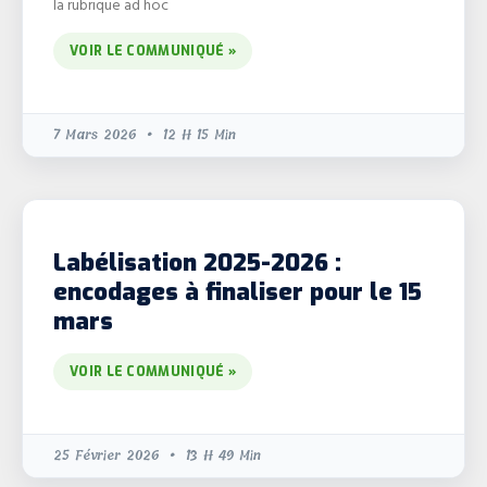
la rubrique ad hoc
VOIR LE COMMUNIQUÉ »
7 Mars 2026
12 H 15 Min
Labélisation 2025-2026 :
encodages à finaliser pour le 15
mars
VOIR LE COMMUNIQUÉ »
25 Février 2026
13 H 49 Min