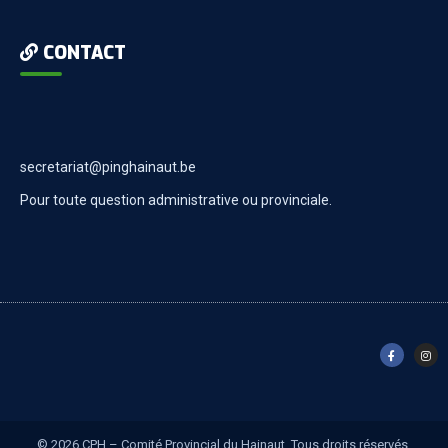
CONTACT
secretariat@pinghainaut.be
Pour toute question administrative ou provinciale.
© 2026 CPH – Comité Provincial du Hainaut. Tous droits réservés.