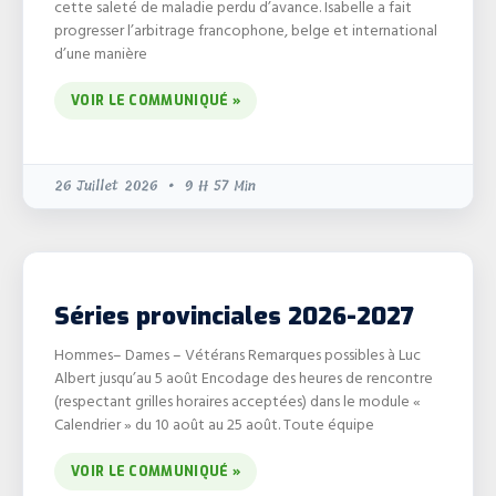
cette saleté de maladie perdu d’avance. Isabelle a fait
progresser l’arbitrage francophone, belge et international
d’une manière
VOIR LE COMMUNIQUÉ »
26 Juillet 2026
9 H 57 Min
Séries provinciales 2026-2027
Hommes– Dames – Vétérans Remarques possibles à Luc
Albert jusqu’au 5 août Encodage des heures de rencontre
(respectant grilles horaires acceptées) dans le module «
Calendrier » du 10 août au 25 août. Toute équipe
VOIR LE COMMUNIQUÉ »