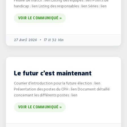
handicap : lien Listing des responsables : lien Séries : lien
VOIR LE COMMUNIQUÉ »
27 Avril 2026
17 H 32 Min
Le futur c’est maintenant
Courrier d’introduction pour la future élection : lien
Présentation des postes du CPH : lien Document détaillé
concernant les différents postes : lien
VOIR LE COMMUNIQUÉ »