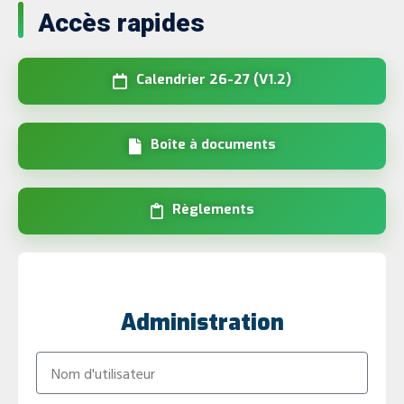
Accès rapides
Calendrier 26-27 (V1.2)
Boîte à documents
Règlements
Administration