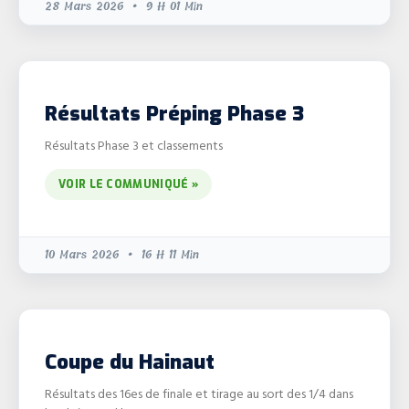
28 Mars 2026
9 H 01 Min
Résultats Préping Phase 3
Résultats Phase 3 et classements
VOIR LE COMMUNIQUÉ »
10 Mars 2026
16 H 11 Min
Coupe du Hainaut
Résultats des 16es de finale et tirage au sort des 1/4 dans