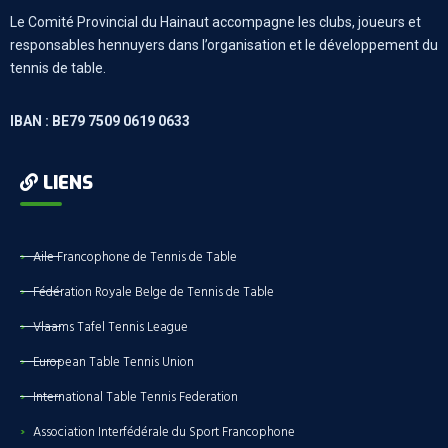
Le Comité Provincial du Hainaut accompagne les clubs, joueurs et
responsables hennuyers dans l’organisation et le développement du
tennis de table.
IBAN : BE79 7509 0619 0633
LIENS
Aile Francophone de Tennis de Table
Fédération Royale Belge de Tennis de Table
Vlaams Tafel Tennis League
European Table Tennis Union
International Table Tennis Federation
Association Interfédérale du Sport Francophone