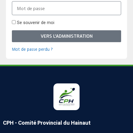
Se souvenir de moi
VERS L'ADMINISTRATION
Mot de passe perdu ?
CPH - Comité Provincial du Hainaut