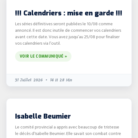
!!! Calendriers : mise en garde !!!
Les séries définitives seront publiées le 10/08 comme
annoncé. Il est donc inutile de commencer vos calendriers
avant cette date. Vous avez jusqu’au 25/08 pour finaliser
vos calendriers via l’outil.
VOIR LE COMMUNIQUÉ »
31 Juillet 2026
14 H 28 Min
Isabelle Beumier
Le comité provincial a appris avec beaucoup de tristesse
le décès d’Isabelle Beumier. Elle savait son combat contre