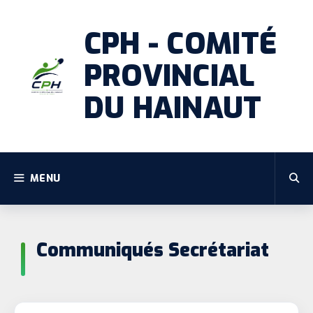
CPH - COMITÉ
PROVINCIAL
DU HAINAUT
MENU
Communiqués Secrétariat